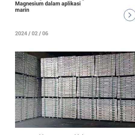
Magnesium dalam aplikasi
marin

2024 / 02 / 06