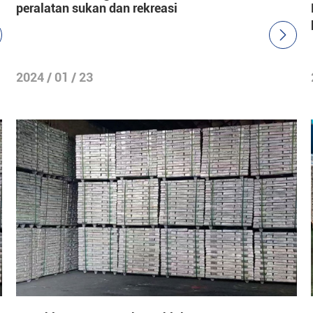
peralatan sukan dan rekreasi

2024 / 01 / 23